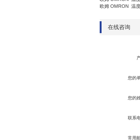
欧姆 OMRON 温度
在线咨询
您的
您的
联系
常用