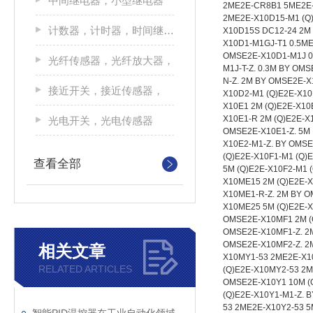
中间继电器，小型继电器
计数器，计时器，时间继电器
光纤传感器，光纤放大器，
接近开关，接近传感器，
光电开关，光电传感器
查看全部
相关文章
RELATED ARTICLES