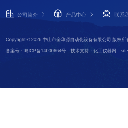
公司简介
产品中心
联系
Copyright © 2026 中山市全华源自动化设备有限公司 版权所
备案号：粤ICP备14000664号
技术支持：化工仪器网
sit