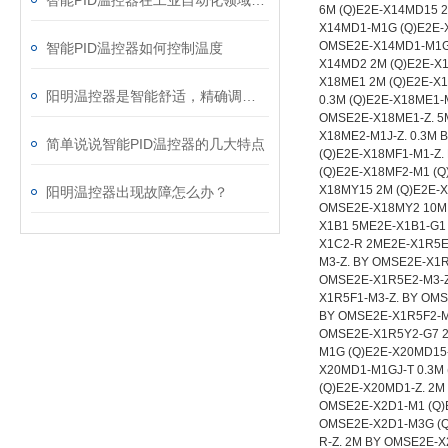
智能PID温控器在工业自动化领域的作用
智能PID温控器如何控制温度
阳明温控器是智能舒适，精确调节温度的装备
简单说说智能PID温控器的几大特点
阳明温控器出现故障怎么办？