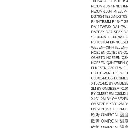
欧姆 OMRON 温度
欧姆 OMRON 温度
欧姆 OMRON 温度