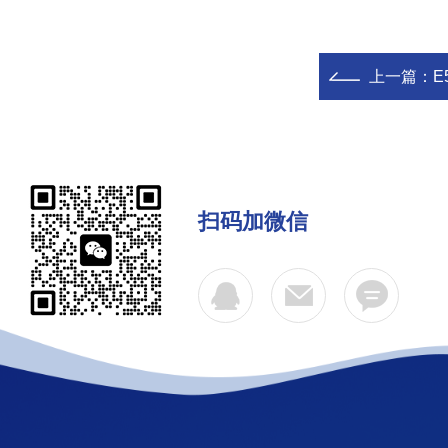
上一篇：
E
扫码加微信