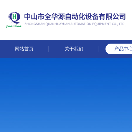
网站首页
关于我们
产品中