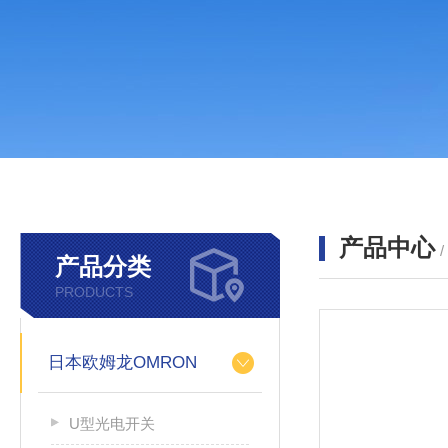
产品中心
产品分类
PRODUCTS
日本欧姆龙OMRON
U型光电开关