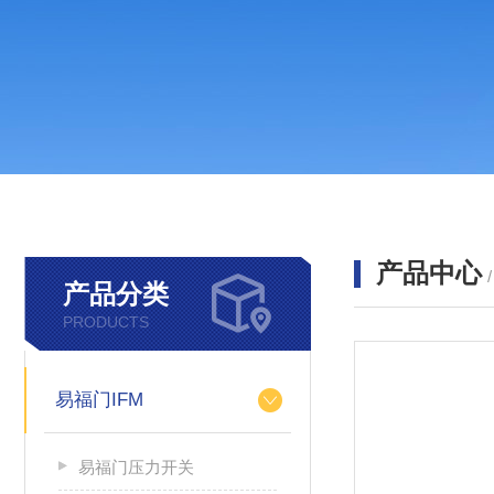
产品中心
产品分类
PRODUCTS
易福门IFM
易福门压力开关