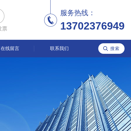
服务热线：
13702376949
发票
在线留言
联系我们