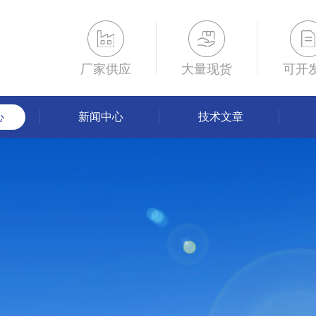
厂家供应
大量现货
可开
心
新闻中心
技术文章