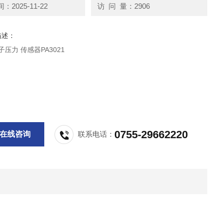
2025-11-22
访 问 量：2906
描述：
子压力 传感器PA3021
0755-29662220
在线咨询
联系电话：