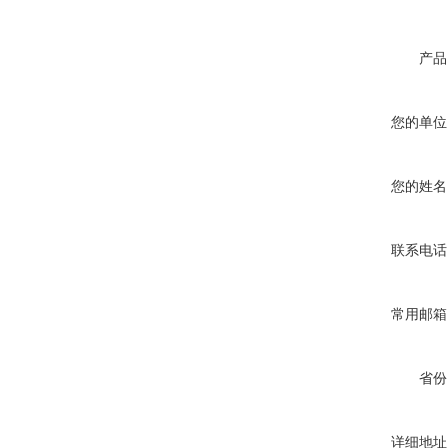
产品
您的单位
您的姓名
联系电话
常用邮箱
省份
详细地址