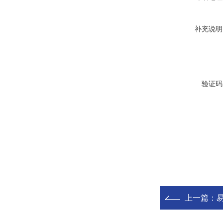
补充说明
验证码
上一篇：