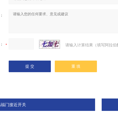
：
：
请输入计算结果（填写阿拉伯
易福门接近开关