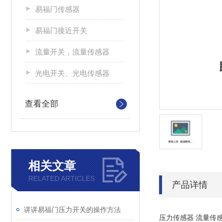
易福门传感器
易福门接近开关
流量开关，流量传感器
光电开关、光电传感器
查看全部
相关文章
RELATED ARTICLES
产品详情
讲讲易福门压力开关的操作方法
压力传感器 流量传