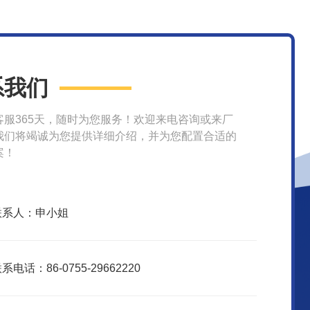
系我们
客服365天，随时为您服务！欢迎来电咨询或来厂
我们将竭诚为您提供详细介绍，并为您配置合适的
案！
联系人：申小姐
系电话：86-0755-29662220