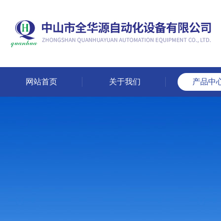
网站首页
关于我们
产品中