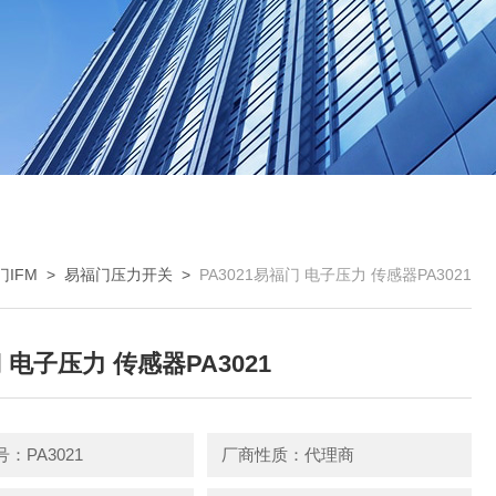
门IFM
>
易福门压力开关
>
PA3021易福门 电子压力 传感器PA3021
 电子压力 传感器PA3021
：PA3021
厂商性质：代理商