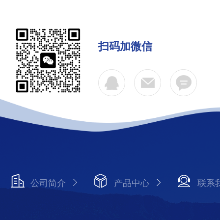
扫码加微信
公司简介
产品中心
联系