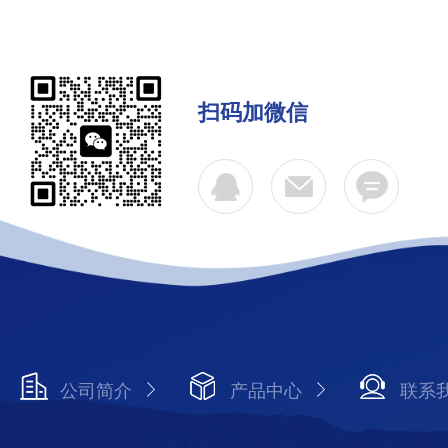
扫码加微信
公司简介
产品中心
联系