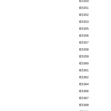
IE5350
IE5351
IE5352
IE5353
IE5355
IE5356
IE5357
IE5358
IE5359
IE5360
IE5361
IE5362
IE5364
IE5366
IE5367
IE5368