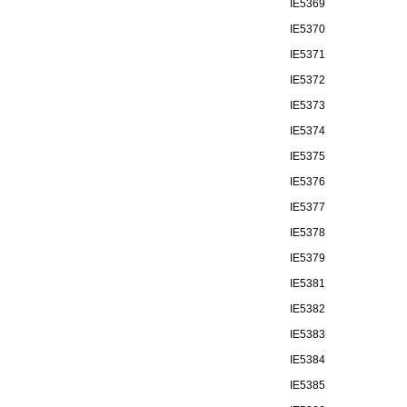
IE5369
IE5370
IE5371
IE5372
IE5373
IE5374
IE5375
IE5376
IE5377
IE5378
IE5379
IE5381
IE5382
IE5383
IE5384
IE5385