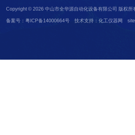
Copyright © 2026 中山市全华源自动化设备有限公司 版权所
备案号：粤ICP备14000664号
技术支持：化工仪器网
sit