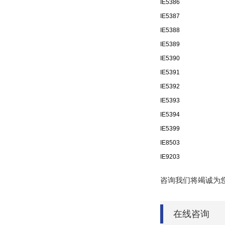
IE5386
IE5387
IE5388
IE5389
IE5390
IE5391
IE5392
IE5393
IE5394
IE5399
IE8503
IE9203
咨询我们将竭诚为
在线咨询