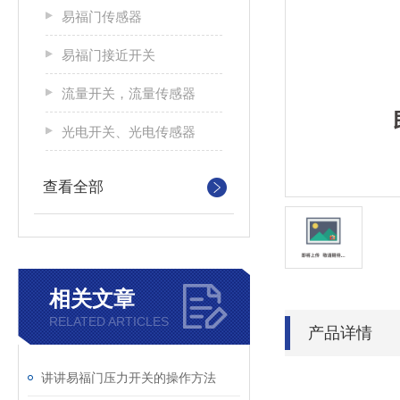
易福门传感器
易福门接近开关
流量开关，流量传感器
光电开关、光电传感器
查看全部
相关文章
RELATED ARTICLES
产品详情
讲讲易福门压力开关的操作方法