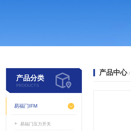
产品中心
产品分类
PRODUCTS
易福门IFM
易福门压力开关