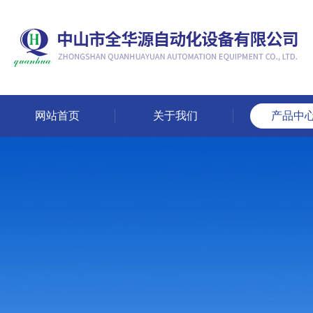
网站首页
关于我们
产品中