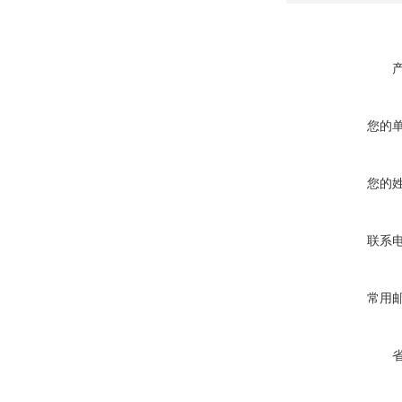
您的
您的
联系
常用