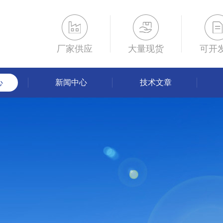
厂家供应
大量现货
可开
心
新闻中心
技术文章