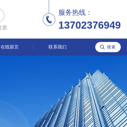
服务热线：
13702376949
发票
在线留言
联系我们