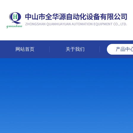
网站首页
关于我们
产品中