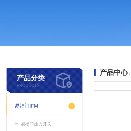
产品中心
产品分类
PRODUCTS
易福门IFM
易福门压力开关