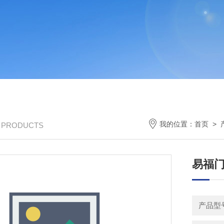
我的位置：
首页
>
/ PRODUCTS
易福门
产品型号