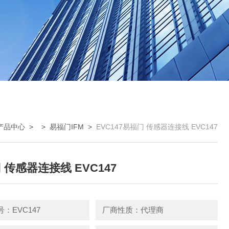
产品中心
> >
易福门IFM
>
EVC147易福门 传感器连接线 EVC147
 传感器连接线 EVC147
：EVC147
厂商性质：代理商