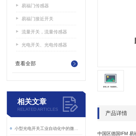
易福门传感器
易福门接近开关
流量开关，流量传感器
光电开关、光电传感器
查看全部
相关文章
RELATED ARTICLES
产品详情
小型光电开关工业自动化中的微型“守望者”
中国区德国IFM 