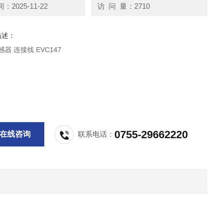
2025-11-22
访 问 量：2710
描述：
器 连接线 EVC147
0755-29662220
在线咨询
联系电话：