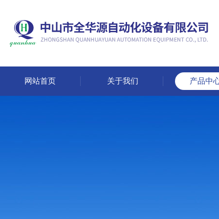
网站首页
关于我们
产品中