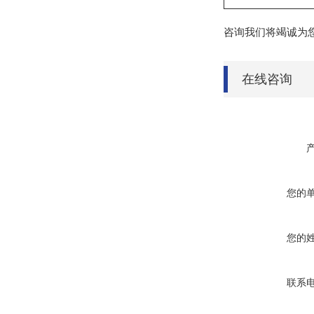
咨询我们将竭诚为
在线咨询
您的
您的
联系