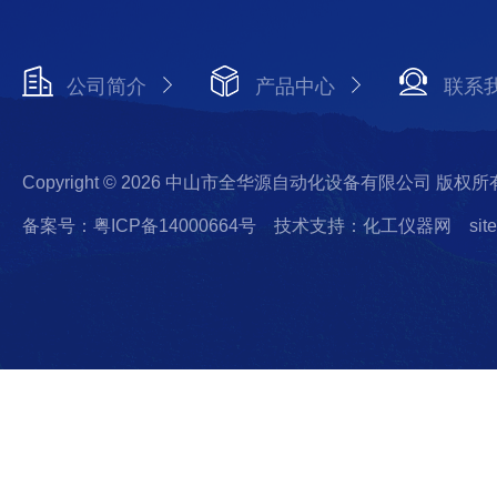
公司简介
产品中心
联系
Copyright © 2026 中山市全华源自动化设备有限公司 版权所
备案号：粤ICP备14000664号
技术支持：化工仪器网
sit