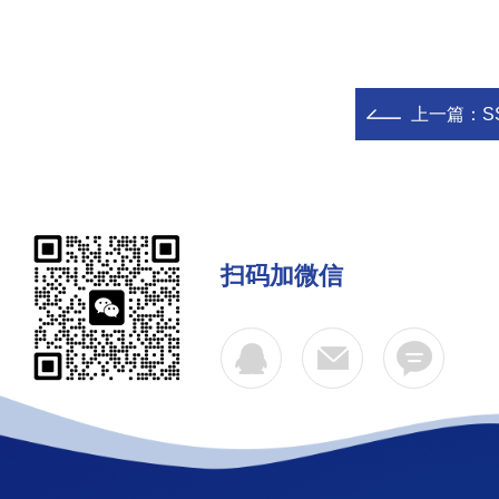
上一篇：
S
扫码加微信