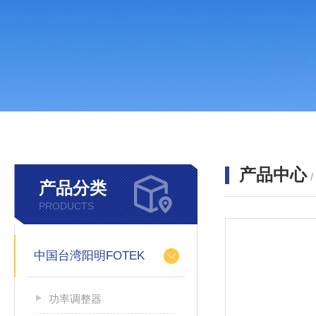
产品中心
产品分类
PRODUCTS
中国台湾阳明FOTEK
功率调整器