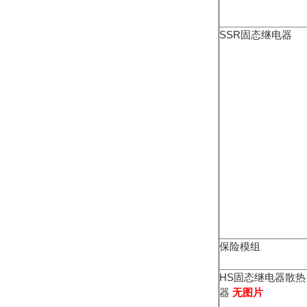
SSR
固态继电器
保险模组
HS
固态继电器散热
器
无图片