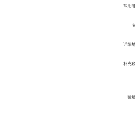
常用
详细
补充
验