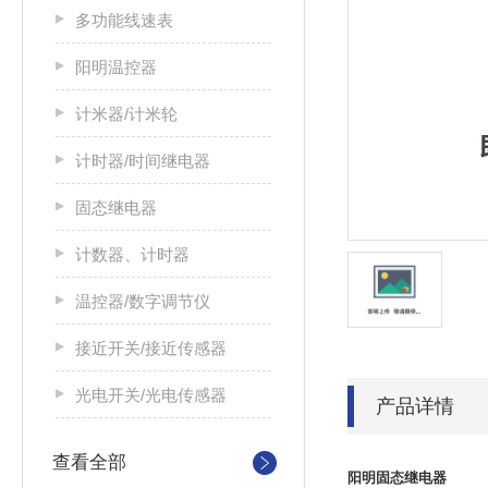
多功能线速表
阳明温控器
计米器/计米轮
计时器/时间继电器
固态继电器
计数器、计时器
温控器/数字调节仪
接近开关/接近传感器
光电开关/光电传感器
产品详情
查看全部
阳明固态继电器