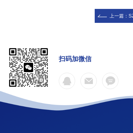
上一篇：
S
扫码加微信