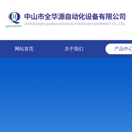
网站首页
关于我们
产品中