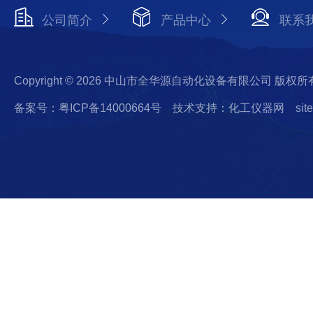
公司简介
产品中心
联系
Copyright © 2026 中山市全华源自动化设备有限公司 版权所
备案号：粤ICP备14000664号
技术支持：化工仪器网
sit