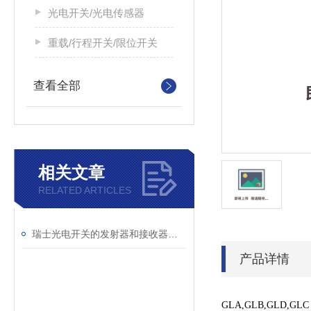
光电开关/光电传感器
重载/行程开关/限位开关
查看全部
相关文章
RELATED ARTICLES
瑞士光电开关的发射器和接收器相对安放
产品详情
GLA,GLB,GLD,GLC