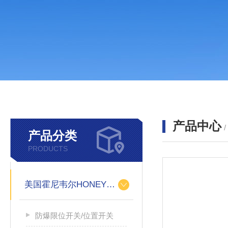
产品中心
产品分类
PRODUCTS
美国霍尼韦尔HONEYWELL
防爆限位开关/位置开关