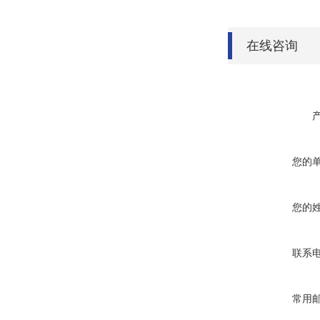
在线咨询
您的
您的
联系
常用