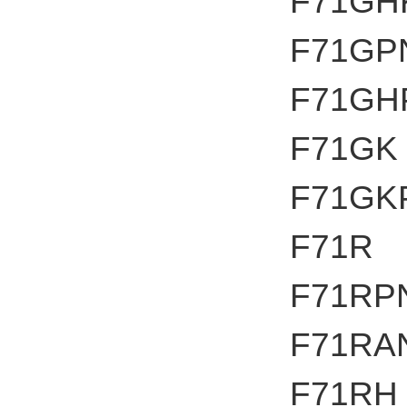
F71GH
F71GP
F71GH
F71GK
F71GK
F71R
F71RP
F71RA
F71RH