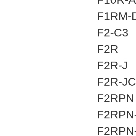
F1RM-
F2-C3
F2R
F2R-J
F2R-JC
F2RPN
F2RPN
F2RPN