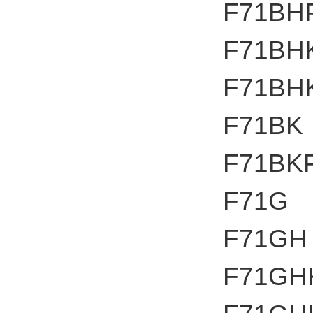
F71BH
F71BH
F71BH
F71BK
F71BK
F71G
F71GH
F71GH