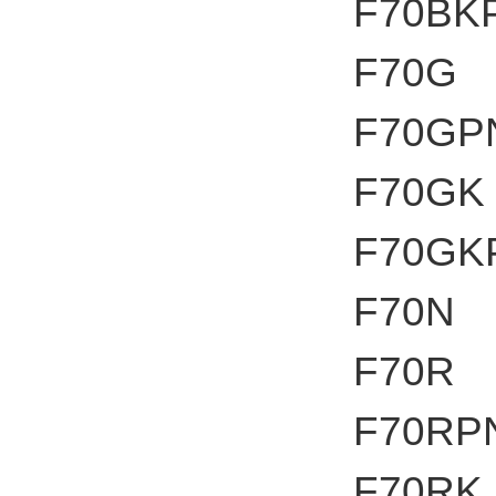
F70BK
F70G
F70GP
F70GK
F70GK
F70N
F70R
F70RP
F70RK