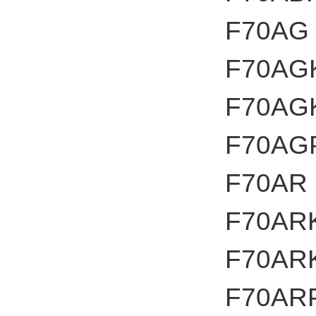
F70AG
F70AG
F70AG
F70AG
F70AR
F70AR
F70AR
F70AR