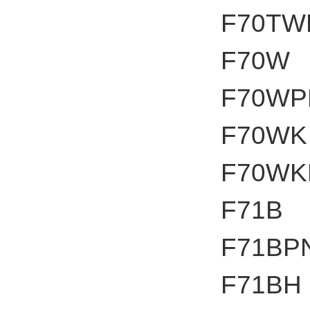
F70TW
F70W
F70WP
F70WK
F70WK
F71B
F71BP
F71BH