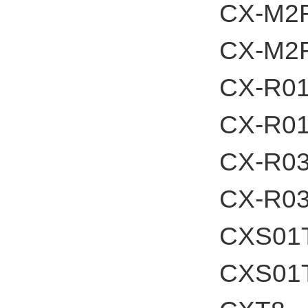
CX-M2
CX-M2
CX-R0
CX-R0
CX-R0
CX-R0
CXS01
CXS01