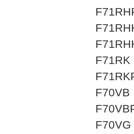
F71RH
F71RH
F71RH
F71RK
F71RK
F70VB
F70VB
F70VG