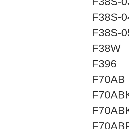
F38S-0
F38S-0
F38S-0
F38W
F396
F70AB
F70AB
F70AB
F70AB