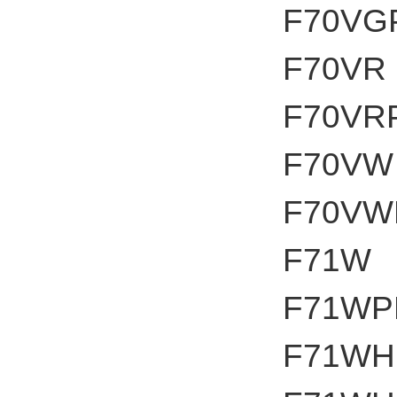
F70VG
F70VR
F70VR
F70VW
F70VW
F71W
F71WP
F71WH