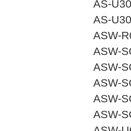
AS-U3
AS-U3
ASW-R
ASW-S
ASW-S
ASW-S
ASW-S
ASW-S
ASW-U