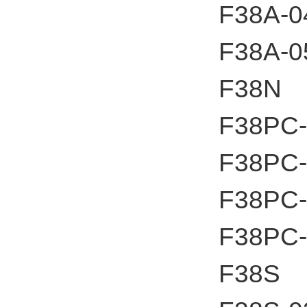
F38A-0
F38A-0
F38N
F38PC-
F38PC-
F38PC-
F38PC-
F38S