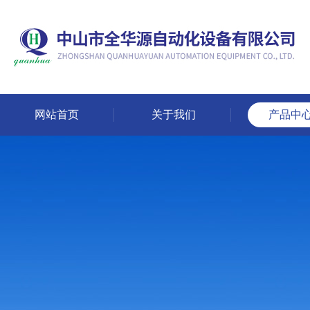
网站首页
关于我们
产品中