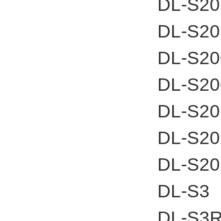
DL-S20
DL-S2
DL-S2
DL-S2
DL-S20
DL-S2
DL-S20
DL-S3
DL-S3