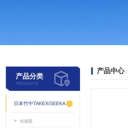
产品中心
产品分类
PRODUCTS
日本竹中TAKEX/SEEKA
传感器