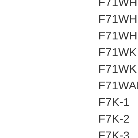
F71WH
F71WH
F71WH
F71WK
F71WK
F71WA
F7K-1
F7K-2
F7K-3