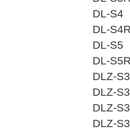
DL-S4
DL-S4
DL-S5
DL-S5
DLZ-S3
DLZ-S
DLZ-S
DLZ-S3