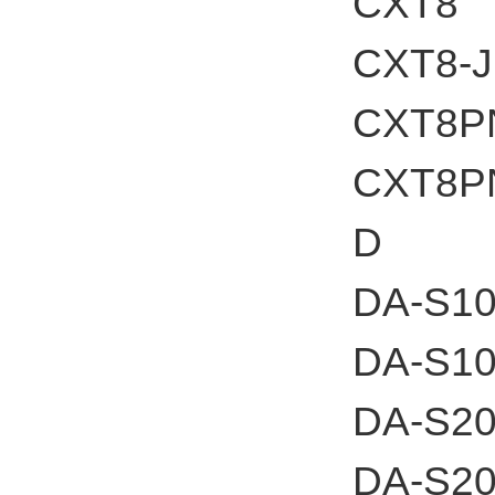
CXT8
CXT8-J
CXT8P
CXT8P
D
DA-S1
DA-S1
DA-S2
DA-S2