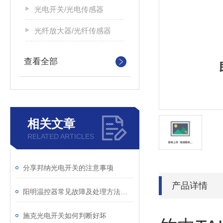
光电开关/光电传感器
光纤放大器/光纤传感器
查看全部
相关文章
RELATED ARTICLES
分享邦纳光电开关的注意事项
产品详情
阳明温控器常见故障及处理方法有哪些
施克光电开关如何判断好坏