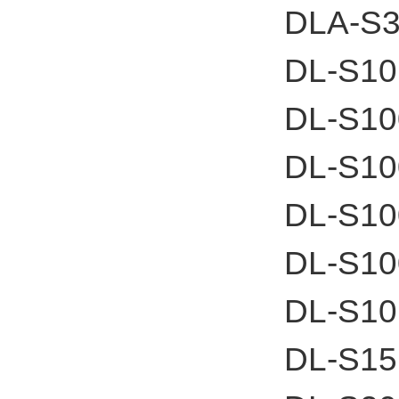
DLA-S
DL-S10
DL-S1
DL-S1
DL-S10
DL-S1
DL-S1
DL-S15