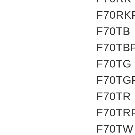
F70RK
F70TB
F70TB
F70TG
F70TG
F70TR
F70TR
F70TW