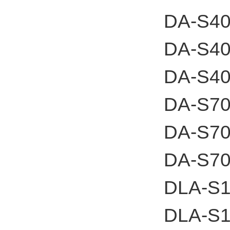
DA-S4
DA-S40
DA-S4
DA-S7
DA-S70
DA-S7
DLA-S
DLA-S