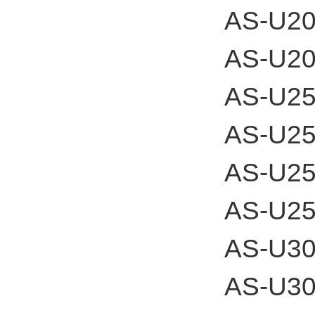
AS-U2
AS-U2
AS-U2
AS-U25
AS-U2
AS-U25
AS-U3
AS-U3