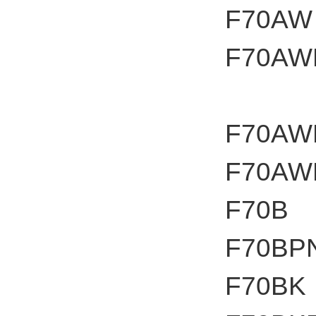
F70AW
F70AW
F70AW
F70AW
F70B
F70BP
F70BK