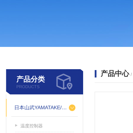
产品中心
产品分类
PRODUCTS
日本山武YAMATAKE/azbiL
温度控制器