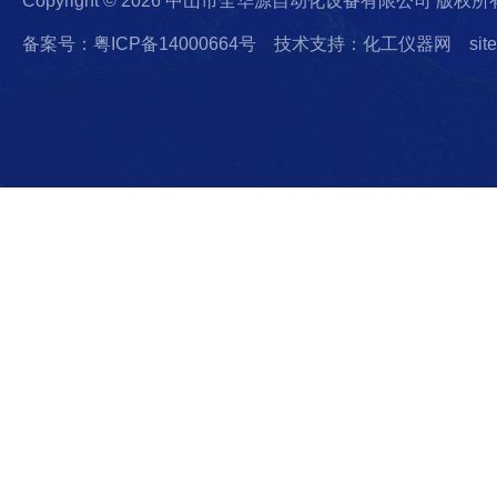
Copyright © 2026 中山市全华源自动化设备有限公司 版权所
备案号：粤ICP备14000664号
技术支持：化工仪器网
sit