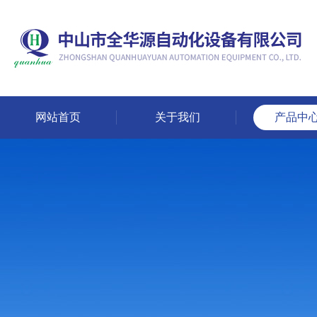
网站首页
关于我们
产品中