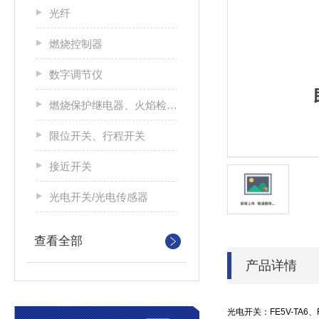
光纤
燃烧控制器
数字调节仪
燃烧保护继电器、火焰检测器
限位开关、行程开关
接近开关
光电开关/光电传感器
查看全部
产品详情
光电开关：FE5V-TA6、FE