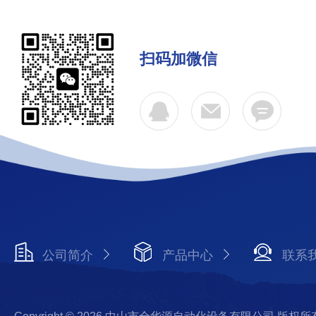
扫码加微信
公司简介
产品中心
联系